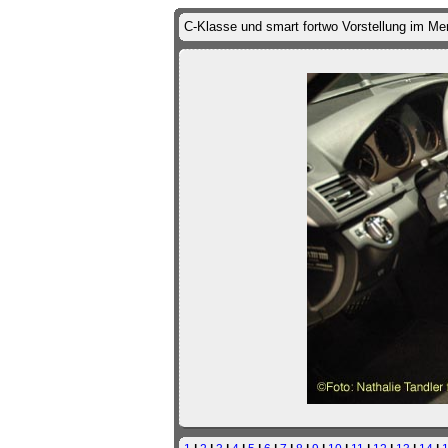
C-Klasse und smart fortwo Vorstellung im M