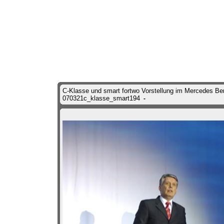
C-Klasse und smart fortwo Vorstellung im Mercedes Ben
070321c_klasse_smart194
-