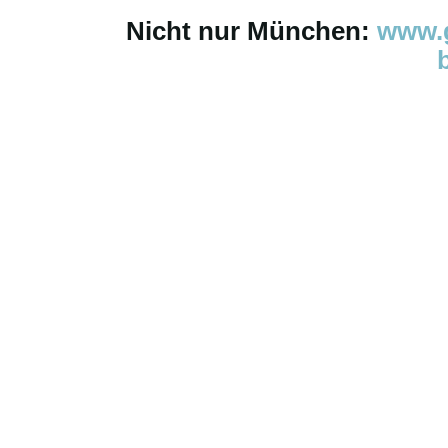
Nicht nur München:
www.g