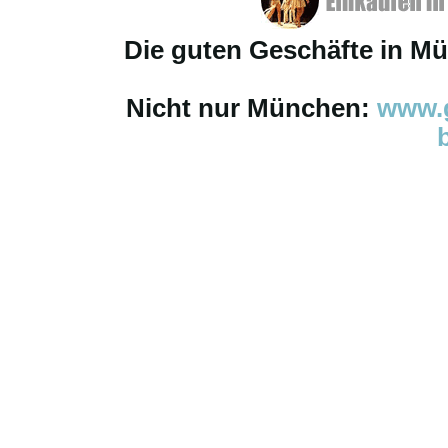
Die guten Geschäfte in M
Nicht nur München:
www.g