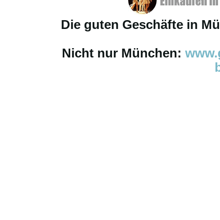
Die guten Geschäfte in M
Nicht nur München:
www.g