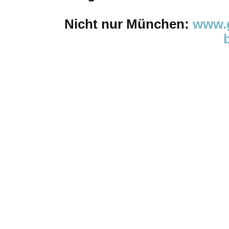
Nicht nur München:
www.g