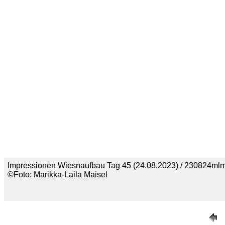
Impressionen Wiesnaufbau Tag 45 (24.08.2023) / 230824ml
©Foto: Marikka-Laila Maisel