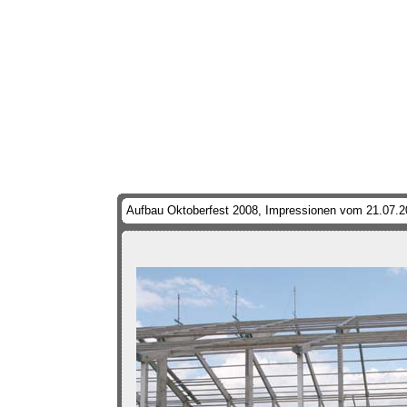
Aufbau Oktoberfest 2008, Impressionen vom 21.07.