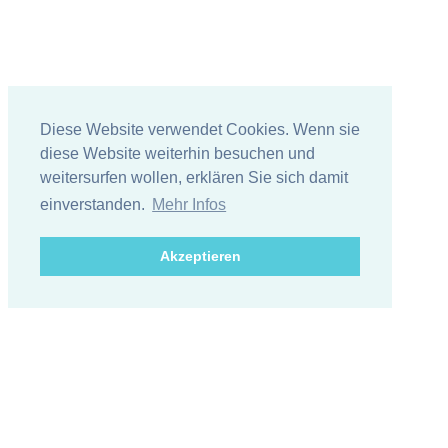
Diese Website verwendet Cookies. Wenn sie
diese Website weiterhin besuchen und
weitersurfen wollen, erklären Sie sich damit
einverstanden.
Mehr Infos
Akzeptieren