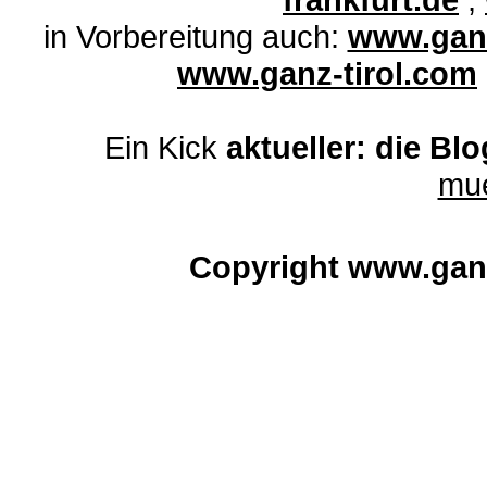
in Vorbereitung auch:
www.ganz
www.ganz-tirol.com
Ein Kick
aktueller: die Bl
mu
Copyright www.gan