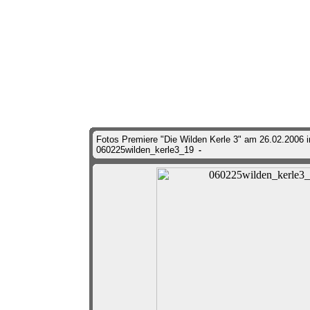
Fotos Premiere "Die Wilden Kerle 3" am 26.02.2006
060225wilden_kerle3_19
-