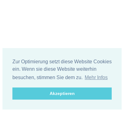
Zur Optimierung setzt diese Website Cookies
ein. Wenn sie diese Website weiterhin
besuchen, stimmen Sie dem zu.
Mehr Infos
Akzeptieren