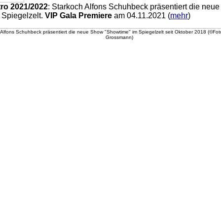
ro 2021/2022
: Starkoch Alfons Schuhbeck präsentiert die neu
 Spiegelzelt.
VIP Gala Premiere
am 04.11.2021 (
mehr
)