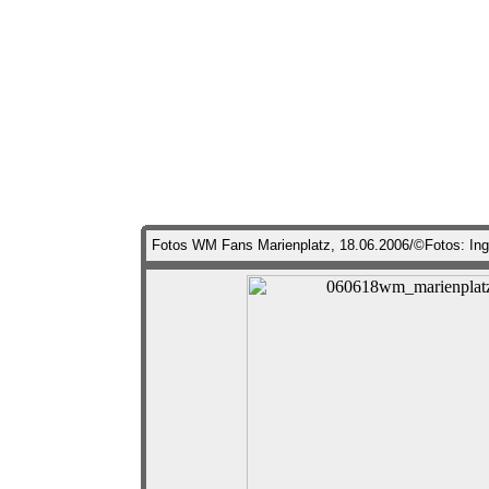
Fotos WM Fans Marienplatz, 18.06.2006/©Fotos: In