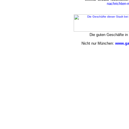
nachrichten
Die guten Geschäfte i
Nicht nur München:
www.ga