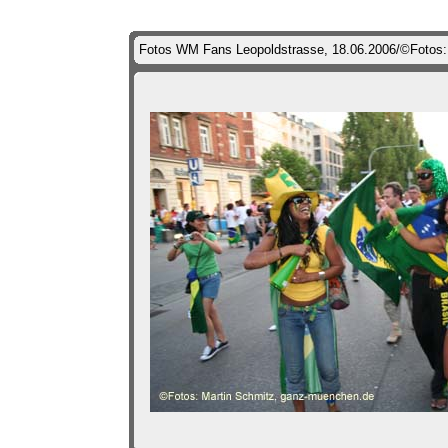
Fotos WM Fans Leopoldstrasse, 18.06.2006/©Fotos: