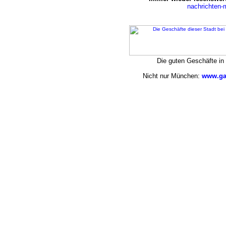
nachrichten
Die guten Geschäfte i
Nicht nur München:
www.ga