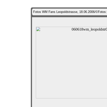
Fotos WM Fans Leopoldstrasse, 18.06.2006/©Fotos: