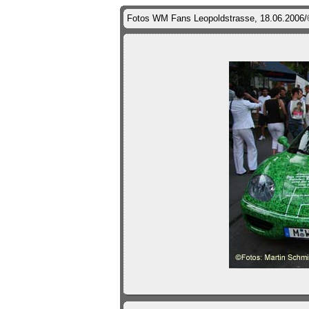
Fotos WM Fans Leopoldstrasse, 18.06.2006/