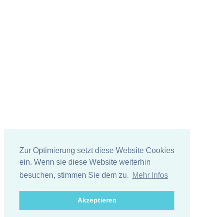
Zur Optimierung setzt diese Website Cookies
ein. Wenn sie diese Website weiterhin
besuchen, stimmen Sie dem zu.
Mehr Infos
Akzeptieren