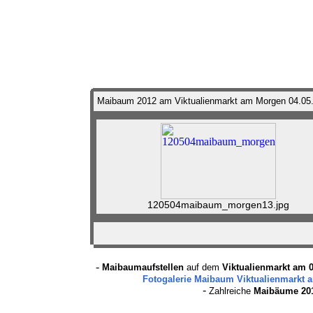
Maibaum 2012 am Viktualienmarkt am Morgen 04.05.
120504maibaum_morgen13.jpg
-
Maibaumaufstellen
auf dem
Viktualienmarkt am 0
Fotogalerie Maibaum Viktualienmarkt a
-
Zahlreiche
Maibäume 20