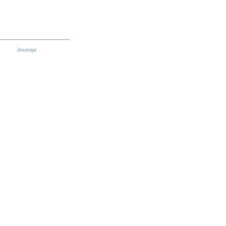
Anzeige