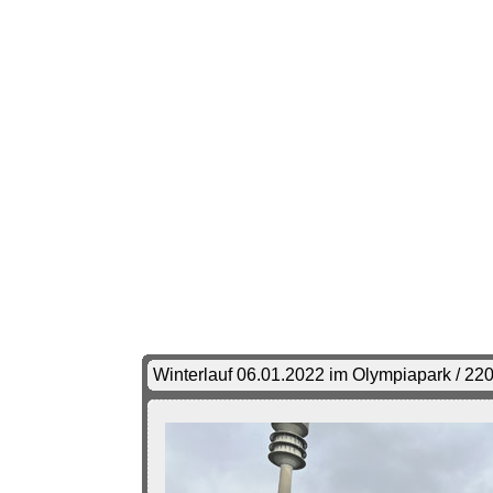
Winterlauf 06.01.2022 im Olympiapark / 22