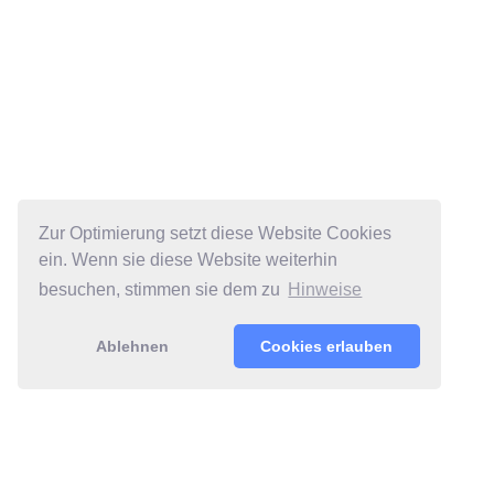
Zur Optimierung setzt diese Website Cookies
ein. Wenn sie diese Website weiterhin
besuchen, stimmen sie dem zu
Hinweise
Ablehnen
Cookies erlauben