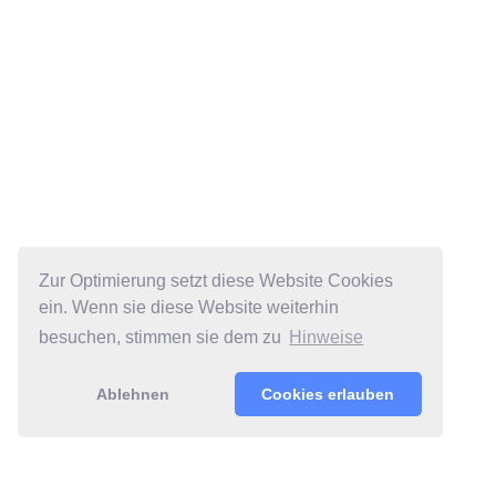
Zur Optimierung setzt diese Website Cookies
ein. Wenn sie diese Website weiterhin
besuchen, stimmen sie dem zu
Hinweise
Ablehnen
Cookies erlauben