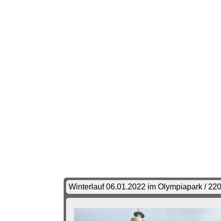
Winterlauf 06.01.2022 im Olympiapark / 22