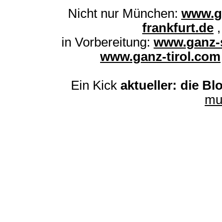
Nicht nur München:
www.g
frankfurt.de
in Vorbereitung:
www.ganz-s
www.ganz-tirol.com
Ein Kick
aktueller: die Bl
mu