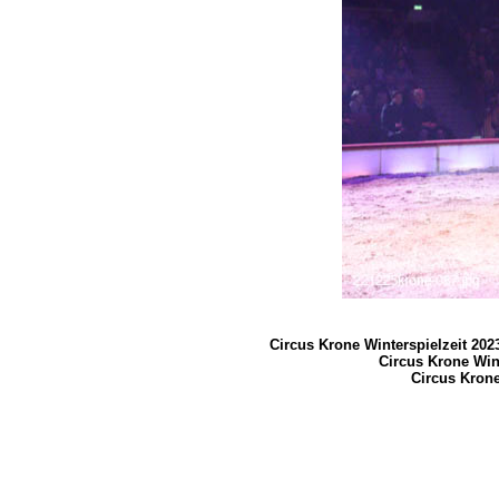
Circus Krone Winterspielzeit 202
Circus Krone Wint
Circus Krone