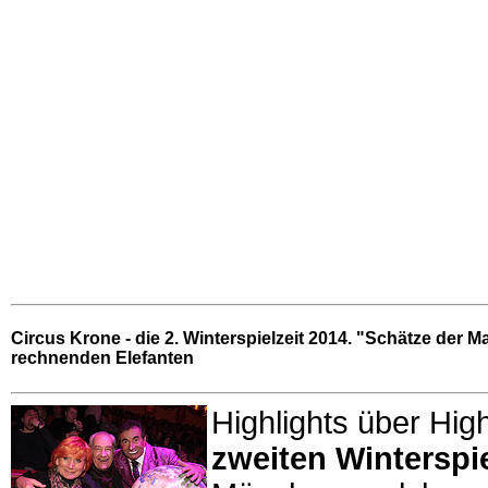
Circus Krone - die 2. Winterspielzeit 2014. "Schätze der
rechnenden Elefanten
Highlights über Hig
zweiten Winterspi