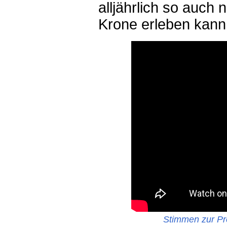
alljährlich so auch
Krone erleben kann
Stimmen zur Pre