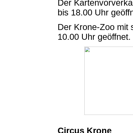
Der Kartenvorverkau
bis 18.00 Uhr geöffn
Der Krone-Zoo mit 
10.00 Uhr geöffnet.
Circus Krone