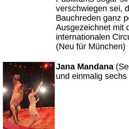
verschwiegen sei, 
Bauchreden ganz per
Ausgezeichnet mit
internationalen Cir
(Neu für München)
Jana Mandana
(Se
und einmalig sechs