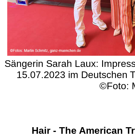
Sängerin Sarah Laux: Impres
15.07.2023 im Deutschen T
©Foto: 
Hair - The American T