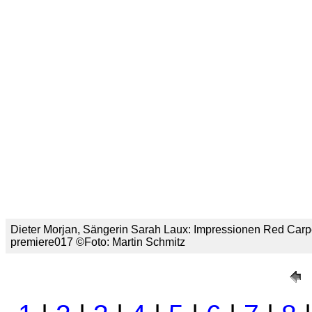
Dieter Morjan, Sängerin Sarah Laux: Impressionen Red Carp
premiere017 ©Foto: Martin Schmitz