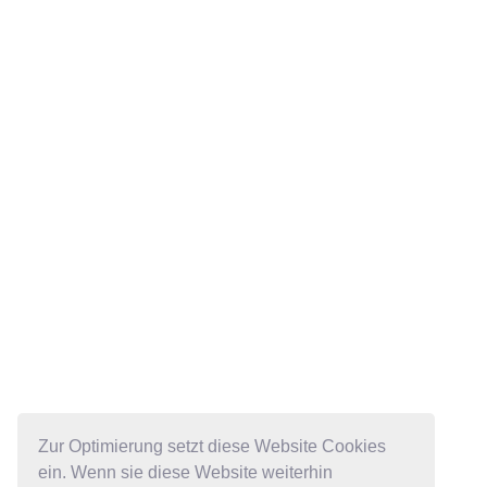
Zur Optimierung setzt diese Website Cookies
ein. Wenn sie diese Website weiterhin