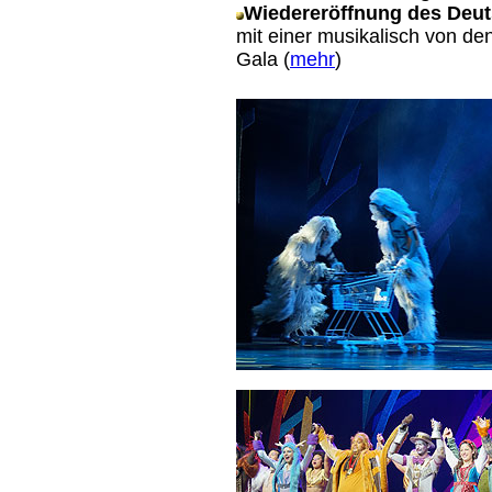
Wiedereröffnung des Deut
mit einer musikalisch von de
Gala (
mehr
)