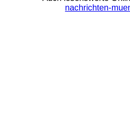
nachrichten-mue