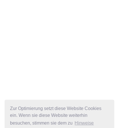
Zur Optimierung setzt diese Website Cookies
ein. Wenn sie diese Website weiterhin
besuchen, stimmen sie dem zu
Hinweise