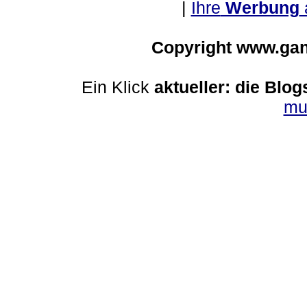
|
Ihre
Werbung
Copyright www.ga
Ein Klick
aktueller: die Blog
mu