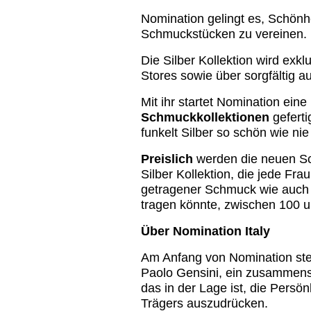
Nomination gelingt es, Schönhe
Schmuckstücken zu vereinen.
Die Silber Kollektion wird exk
Stores sowie über sorgfältig a
Mit ihr startet Nomination eine
Schmuckkollektionen
geferti
funkelt Silber so schön wie nie
Preislich
werden die neuen S
Silber Kollektion, die jede Frau
getragener Schmuck wie auch 
tragen könnte, zwischen 100 u
Über Nomination Italy
Am Anfang von Nomination st
Paolo Gensini, ein zusammens
das in der Lage ist, die Persön
Trägers auszudrücken.