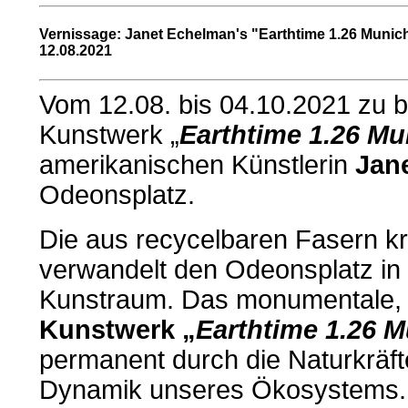
Vernissage: Janet Echelman's "Earthtime 1.26 Muni
12.08.2021
Vom 12.08. bis 04.10.2021 zu 
Kunstwerk „
Earthtime 1.26 Mu
amerikanischen Künstlerin
Jan
Odeonsplatz.
Die aus recycelbaren Fasern kr
verwandelt den Odeonsplatz in
Kunstraum. Das monumentale
Kunstwerk „
Earthtime 1.26 
permanent durch die Naturkräft
Dynamik unseres Ökosystems.