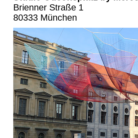
Brienner Straße 1
80333 München