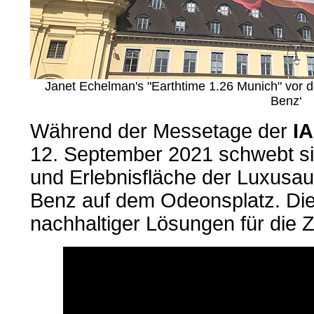
Janet Echelman's "Earthtime 1.26 Munich" vor 
Benz‘
Während der Messetage der
I
12. September 2021 schwebt si
und Erlebnisfläche der Luxusa
Benz auf dem Odeonsplatz. Die
nachhaltiger Lösungen für die Zu