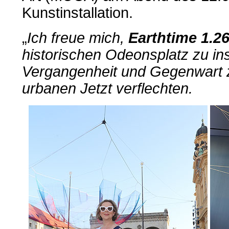
Kunstinstallation.
„
Ich freue mich,
Earthtime 1.2
historischen Odeonsplatz zu ins
Vergangenheit und Gegenwart
urbanen Jetzt verflechten.