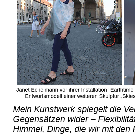
Janet Echelmann vor ihrer Installation "Earthtime
Entwurfsmodell einer weiteren Skulptur „Ski
Mein Kunstwerk spiegelt die V
Gegensätzen wider – Flexibilität
Himmel, Dinge, die wir mit den K