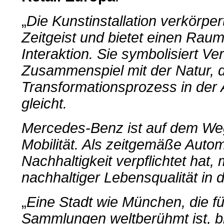
„
Die Kunstinstallation verkörpe
Zeitgeist und bietet einen Rau
Interaktion. Sie symbolisiert V
Zusammenspiel mit der Natur,
Transformationsprozess in der 
gleicht.
Mercedes-Benz ist auf dem We
Mobilität. Als zeitgemäße Autom
Nachhaltigkeit verpflichtet hat,
nachhaltiger Lebensqualität in 
„
Eine Stadt wie München, die f
Sammlungen weltberühmt ist, b