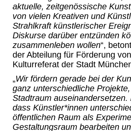
aktuelle, zeitgenössische Kunst
von vielen Kreativen und Künstl
Strahlkraft künstlerischer Erei
Diskurse darüber entzünden kö
zusammenleben wollen
“, beton
der Abteilung für Förderung von
Kulturreferat der Stadt Münche
„
Wir fördern gerade bei der Kun
ganz unterschiedliche Projekte,
Stadtraum auseinandersetzen. D
dass Künstler*innen unterschie
öffentlichen Raum als Experime
Gestaltungsraum bearbeiten un