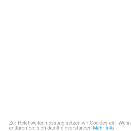
Zur Reichweitenmessung setzen wir Cookies ein. Wenn 
erklären Sie sich damit einverstanden
Mehr Info