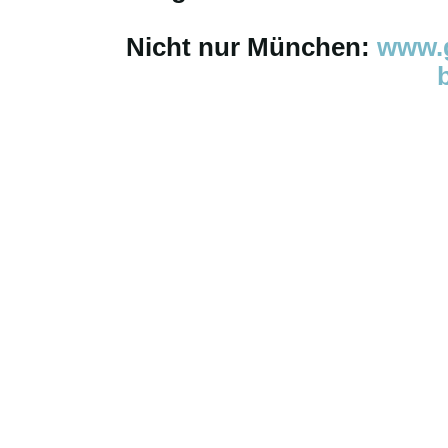
Nicht nur München:
www.g