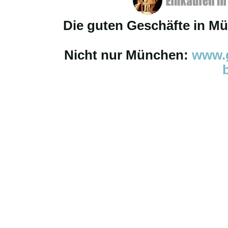
Die guten Geschäfte in M
Nicht nur München:
www.g