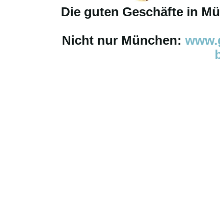
Die guten Geschäfte in M
Nicht nur München:
www.g