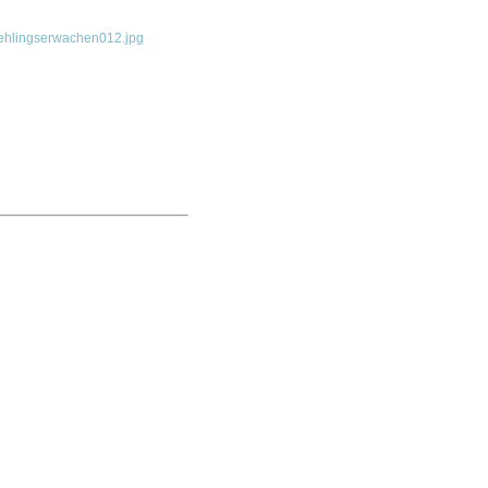
ehlingserwachen012.jpg