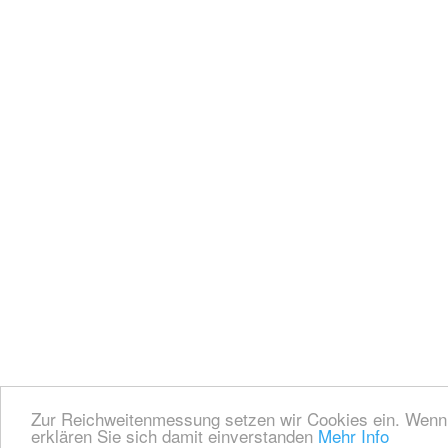
Zur Reichweitenmessung setzen wir Cookies ein. Wenn 
erklären Sie sich damit einverstanden
Mehr Info