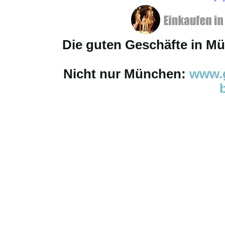
Die guten Geschäfte in M
Nicht nur München:
www.g