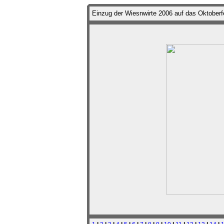
Einzug der Wiesnwirte 2006 auf das Oktober