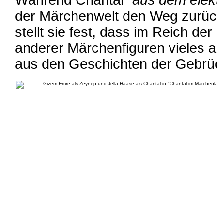
Während Chantal "
aus dem elek
der Märchenwelt den Weg zurüc
stellt sie fest, dass im Reich d
anderer Märchenfiguren vieles an
aus den Geschichten der Gebrü