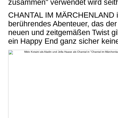
zusammen" verwendet wird seith
CHANTAL IM MÄRCHENLAND ist e
berührendes Abenteuer, das der
neuen und zeitgemäßen Twist gib
ein Happy End ganz sicher keine