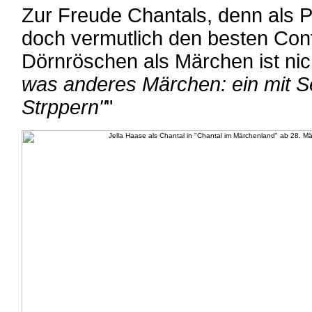
Zur Freude Chantals, denn als 
doch vermutlich den besten Con
Dörnröschen als Märchen ist nich
was anderes Märchen: ein mit S
Strppern"
"