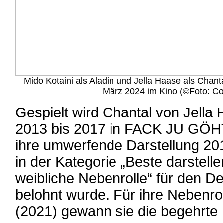
Mido Kotaini als Aladin und Jella Haase als Chant
März 2024 im Kino (©Foto: Co
Gespielt wird Chantal von Jella
2013 bis 2017 in FACK JU GÖHT
ihre umwerfende Darstellung 20
in der Kategorie „Beste darstelle
weibliche Nebenrolle“ für den D
belohnt wurde. Für ihre Neben
(2021) gewann sie die begehrte 