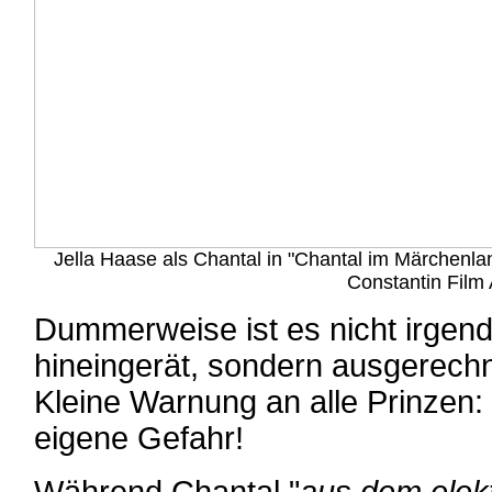
Jella Haase als Chantal in "Chantal im Märchenla
Constantin Film
Dummerweise ist es nicht irgend
hineingerät, sondern ausgerech
Kleine Warnung an alle Prinzen
eigene Gefahr!