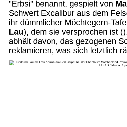
"Erbsi" benannt, gespielt von
Ma
Schwert Excalibur aus dem Felse
ihr dümmlicher Möchtegern-Tafelr
Lau
), dem sie versprochen ist (
abhält davon, das gezogenen Sc
reklamieren, was sich letztlich r