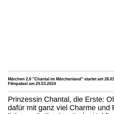
Märchen 2.0
"Chantal im Märchenland" startet am 28.03
Filmpalast am 25.03.2024
Prinzessin Chantal, die Erste: 
dafür mit ganz viel Charme und P