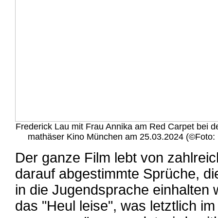
Frederick Lau mit Frau Annika am Red Carpet bei d
mathäser Kino München am 25.03.2024 (©Foto: C
Der ganze Film lebt von zahlreic
darauf abgestimmte Sprüche, die 
in die Jugendsprache einhalten 
das "Heul leise", was letztlich i