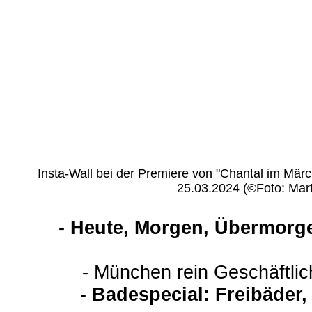
Insta-Wall bei der Premiere von "Chantal im Mär
25.03.2024 (©Foto: Mart
-
Heute, Morgen, Übermorge
- München rein Geschäftli
-
Badespecial: Freibäder