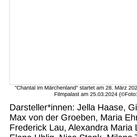
"Chantal im Märchenland" startet am 28. März 20
Filmpalast am 25.03.2024 (©Foto:
Darsteller*innen: Jella Haase, 
Max von der Groeben, Maria Ehri
Frederick Lau, Alexandra Maria 