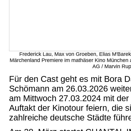
Frederick Lau, Max von Groeben, Elias M'Barek
Märchenland Premiere im mathäser Kino München a
AG / Marvin Rup
Für den Cast geht es mit Bora 
Schömann am 26.03.2026 weiter
am Mittwoch 27.03.2024 mit der 
Auftakt der Kinotour feiern, die 
zahlreiche deutsche Städte führe