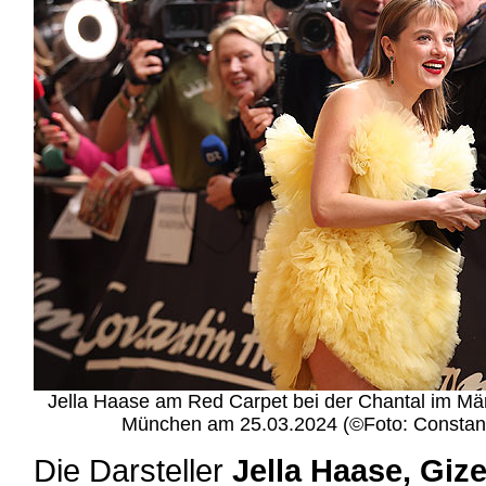
Jella Haase am Red Carpet bei der Chantal im Mä
München am 25.03.2024 (©Foto: Constanti
Die Darsteller
Jella Haase, Giz