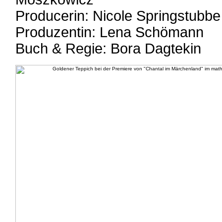
Producerin: Nicole Springstubbe
Produzentin: Lena Schömann
Buch & Regie: Bora Dagtekin