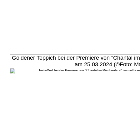
Goldener Teppich bei der Premiere von "Chantal i
am 25.03.2024 (©Foto: Ma