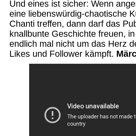
Und eines ist sicher: Wenn ang
eine liebenswürdig-chaotische Kul
Chanti treffen, dann darf das Pu
knallbunte Geschichte freuen, in
endlich mal nicht um das Herz 
Likes und Follower kämpft.
Märc