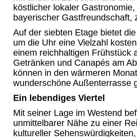
köstlicher lokaler Gastronomie, 
bayerischer Gastfreundschaft, 
Auf der siebten Etage bietet die
um die Uhr eine Vielzahl kosten
einem reichhaltigen Frühstück 
Getränken und Canapés am Ab
können in den wärmeren Monat
wunderschöne Außenterrasse 
Ein lebendiges Viertel
Mit seiner Lage im Westend befi
unmittelbarer Nähe zu einer Re
kultureller Sehenswürdigkeiten,