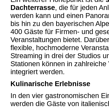
Dachterrasse
, die für jeden An
werden kann und einen Panoram
bis hin zu den bayerischen Alpe
400 Gäste für Firmen- und gesel
Veranstaltungen bietet. Darüber
flexible, hochmoderne Veransta
Streaming in drei der Studios 
Stationen können in zahlreiche
integriert werden.
Kulinarische Erlebnisse
In den vier gastronomischen Ei
werden die Gäste von italienisc