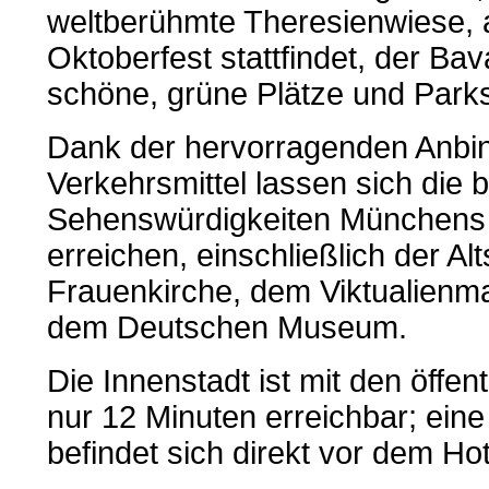
weltberühmte Theresienwiese, a
Oktoberfest stattfindet, der Bav
schöne, grüne Plätze und Park
Dank der hervorragenden Anbin
Verkehrsmittel lassen sich die
Sehenswürdigkeiten Münchens 
erreichen, einschließlich der Alt
Frauenkirche, dem Viktualienm
dem Deutschen Museum.
Die Innenstadt ist mit den öffen
nur 12 Minuten erreichbar; eine
befindet sich direkt vor dem Hot