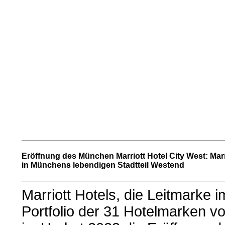
Eröffnung des München Marriott Hotel City West: Marri
in Münchens lebendigen Stadtteil Westend
Marriott Hotels, die Leitmarke
Portfolio der 31 Hotelmarken v