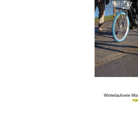
Winterlaufserie Mü