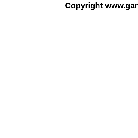
Copyright www.ga