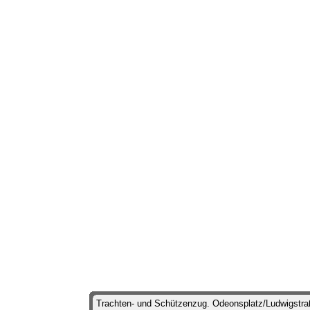
Trachten- und Schützenzug. Odeonsplatz/Ludwigstraß