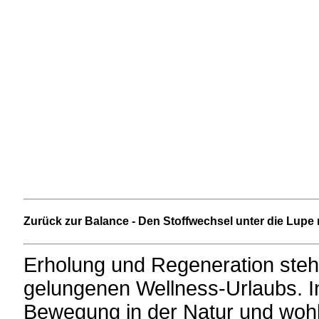
Zurück zur Balance - Den Stoffwechsel unter die Lup
Erholung und Regeneration stehe
gelungenen Wellness-Urlaubs. I
Bewegung in der Natur und wohl