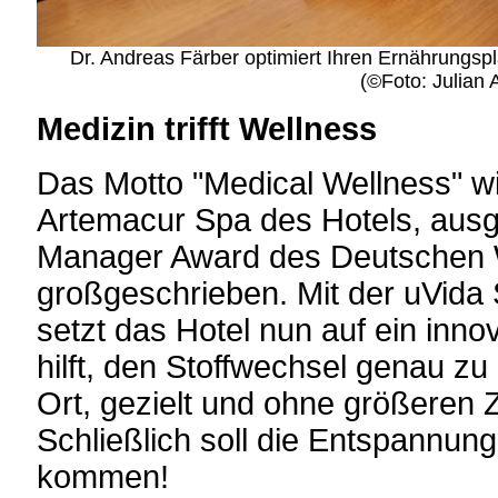
Dr. Andreas Färber optimiert Ihren Ernährungsp
(©Foto: Julian A
Medizin trifft Wellness
Das Motto "Medical Wellness" w
Artemacur Spa des Hotels, aus
Manager Award des Deutschen 
großgeschrieben. Mit der uVida
setzt das Hotel nun auf ein inno
hilft, den Stoffwechsel genau zu
Ort, gezielt und ohne größeren 
Schließlich soll die Entspannung 
kommen!