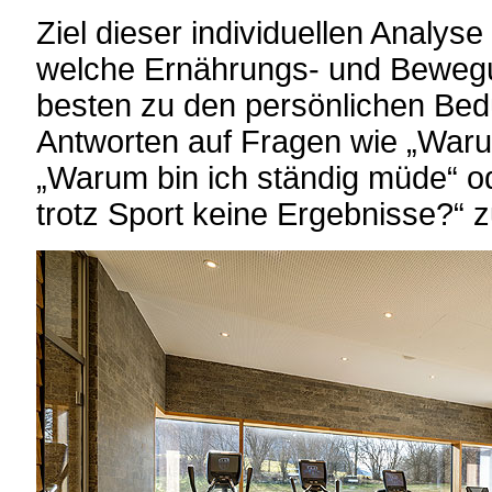
Ziel dieser individuellen Analyse
welche Ernährungs- und Beweg
besten zu den persönlichen Bed
Antworten auf Fragen wie „Waru
„Warum bin ich ständig müde“ o
trotz Sport keine Ergebnisse?“ zu