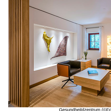
Gesundheitdzentrum (©Foto