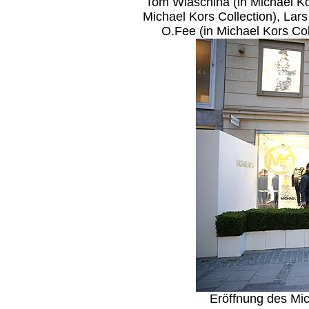
Tom Wlaschiha (in Michael Ko
Michael Kors Collection), Lar
O.Fee (in Michael Kors Co
Eröffnung des Mic