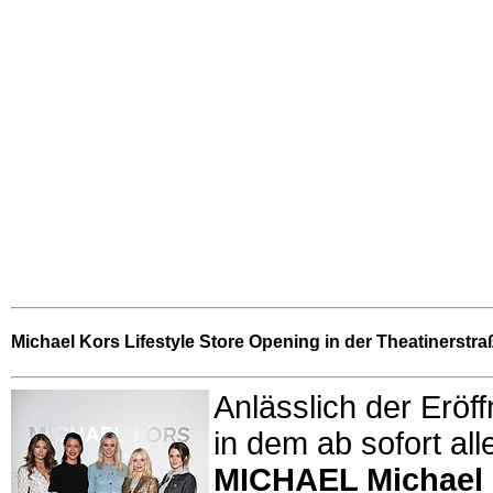
Michael Kors Lifestyle Store Opening in der Theatinerst
Anlässlich der Erö
in dem ab sofort alle
MICHAEL Michael 