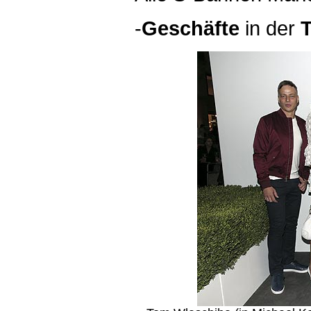
-
Geschäfte
in der
T