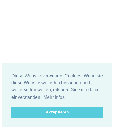
Diese Website verwendet Cookies. Wenn sie
diese Website weiterhin besuchen und
weitersurfen wollen, erklären Sie sich damit
einverstanden.
Mehr Infos
Akzeptieren