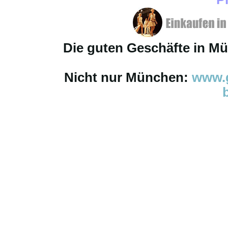
Die guten Geschäfte in M
Nicht nur München:
www.g