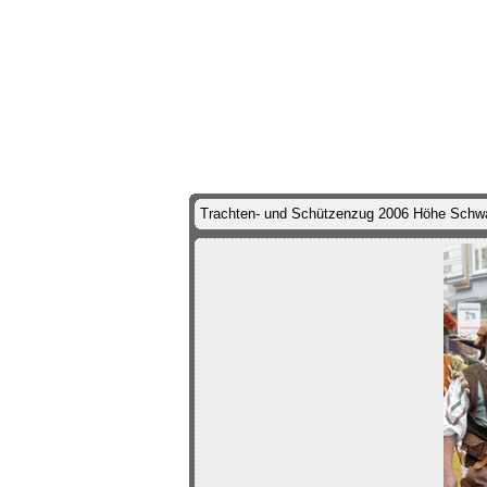
Trachten- und Schützenzug 2006 Höhe Schwan