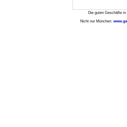
Die guten Geschäfte i
Nicht nur München:
www.ga