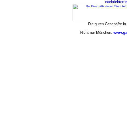
nachrichten
Die guten Geschäfte i
Nicht nur München:
www.ga