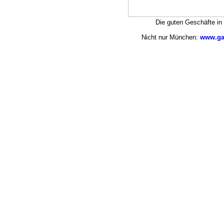
Die guten Geschäfte i
Nicht nur München:
www.ga