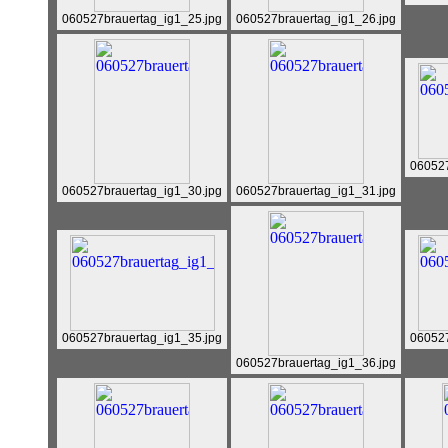
060527brauertag_ig1_25.jpg
060527brauertag_ig1_26.jpg
060527
060527brauertag_ig1_30.jpg
060527brauertag_ig1_31.jpg
060527brauertag_ig1_35.jpg
060527
060527brauertag_ig1_36.jpg