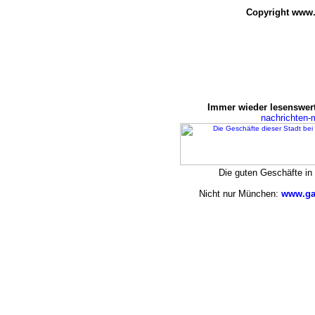
Copyright www.
Immer wieder lesenswert
nachrichten
Die guten Geschäfte i
Nicht nur München:
www.ga