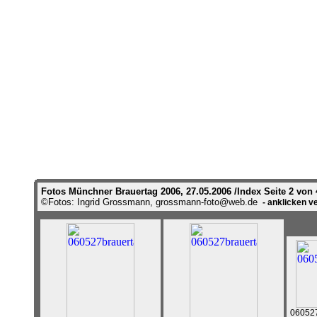
Fotos Münchner Brauertag 2006, 27.05.2006 /Index Seite 2 von 
©Fotos: Ingrid Grossmann, grossmann-foto@web.de
- anklicken ve
060527